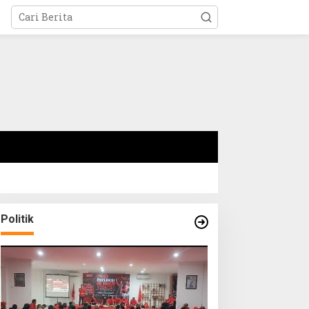
Politik