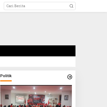
Politik