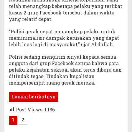
telah menangkap beberapa pelaku yang terlibat
kasus 2 grup Facebook tersebut dalam waktu
yang relatif cepat.
“Polisi gerak cepat menangkap pelaku untuk
meminimalisir dampak kerusakan yang dapat
lebih luas lagi di masyarakat,” ujar Abdullah.
Polisi sedang mengirim sinyal kepada semua
anggota dari grup Facebook serupa bahwa para
pelaku kejahatan seksual akan terus diburu dan
ditindak tegas. Tindakan kepolisian
mempersempit ruang gerak mereka.
Laman berikutnya
Post Views:
1,186
1
2