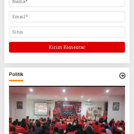
Politik