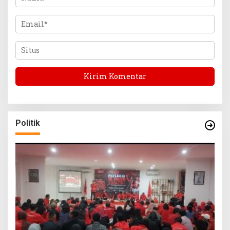
Politik