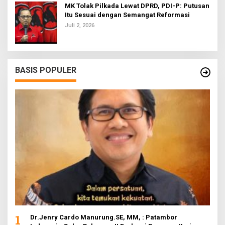
MK Tolak Pilkada Lewat DPRD, PDI-P: Putusan
Itu Sesuai dengan Semangat Reformasi
Juli 2, 2026
BASIS POPULER
1
Dr.Jenry Cardo Manurung.SE, MM, : Patambor