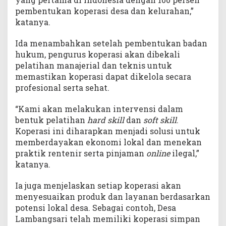
pembentukan koperasi desa dan kelurahan,”
katanya.
Ida menambahkan setelah pembentukan badan
hukum, pengurus koperasi akan dibekali
pelatihan manajerial dan teknis untuk
memastikan koperasi dapat dikelola secara
profesional serta sehat.
“Kami akan melakukan intervensi dalam
bentuk pelatihan
hard skill
dan
soft skill
.
Koperasi ini diharapkan menjadi solusi untuk
memberdayakan ekonomi lokal dan menekan
praktik rentenir serta pinjaman
online
ilegal,”
katanya.
Ia juga menjelaskan setiap koperasi akan
menyesuaikan produk dan layanan berdasarkan
potensi lokal desa. Sebagai contoh, Desa
Lambangsari telah memiliki koperasi simpan