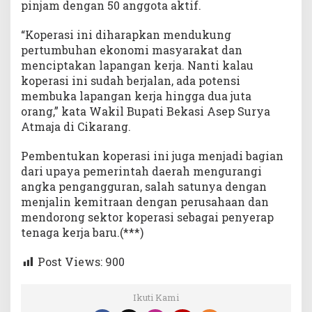
pinjam dengan 50 anggota aktif.
“Koperasi ini diharapkan mendukung
pertumbuhan ekonomi masyarakat dan
menciptakan lapangan kerja. Nanti kalau
koperasi ini sudah berjalan, ada potensi
membuka lapangan kerja hingga dua juta
orang,” kata Wakil Bupati Bekasi Asep Surya
Atmaja di Cikarang.
Pembentukan koperasi ini juga menjadi bagian
dari upaya pemerintah daerah mengurangi
angka pengangguran, salah satunya dengan
menjalin kemitraan dengan perusahaan dan
mendorong sektor koperasi sebagai penyerap
tenaga kerja baru.(***)
Post Views:
900
Ikuti Kami