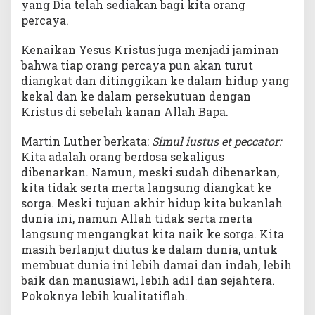
yang Dia telah sediakan bagi kita orang
percaya.
Kenaikan Yesus Kristus juga menjadi jaminan
bahwa tiap orang percaya pun akan turut
diangkat dan ditinggikan ke dalam hidup yang
kekal dan ke dalam persekutuan dengan
Kristus di sebelah kanan Allah Bapa.
Martin Luther berkata:
Simul iustus et peccator:
Kita adalah orang berdosa sekaligus
dibenarkan. Namun, meski sudah dibenarkan,
kita tidak serta merta langsung diangkat ke
sorga. Meski tujuan akhir hidup kita bukanlah
dunia ini, namun Allah tidak serta merta
langsung mengangkat kita naik ke sorga. Kita
masih berlanjut diutus ke dalam dunia, untuk
membuat dunia ini lebih damai dan indah, lebih
baik dan manusiawi, lebih adil dan sejahtera.
Pokoknya lebih kualitatiflah.