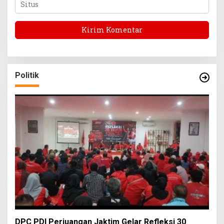
Politik
DPC PDI Perjuangan Jaktim Gelar Refleksi 30