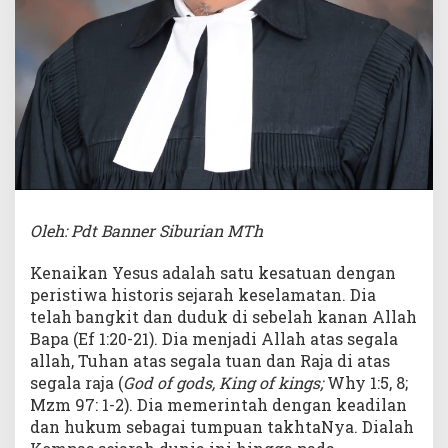
Oleh: Pdt Banner Siburian MTh
Kenaikan Yesus adalah satu kesatuan dengan
peristiwa historis sejarah keselamatan. Dia
telah bangkit dan duduk di sebelah kanan Allah
Bapa (Ef 1:20-21). Dia menjadi Allah atas segala
allah, Tuhan atas segala tuan dan Raja di atas
segala raja (
God of gods, King of kings;
Why 1:5, 8;
Mzm 97: 1-2). Dia memerintah dengan keadilan
dan hukum sebagai tumpuan takhtaNya. Dialah