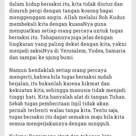
dalam hidup bersaksi itu, kita tidak diutus dan
disuruh pergi dengan tangan kosong bagai
menggenggam angin. Allah melalui Roh Kudus
membekali kita dengan kuasaNya guna
menguatkan setiap orang percaya untuk tugas
bersaksi itu. Tahapannya juga jelas dengan
lingkaran yang paling dekat dengan kita, yakni
menjadi saksiNya di Yerusalem, Yudea, Samaria
dan sampai ke ujung bumi.
Namun hendaklah setiap orang percaya
mengerti, bahwa bila tugas bersaksi sudah
berjalan, itu bukanlah karena hikmat dan
kekuatan kita, sehingga manusia tidak menjadi
tinggi hati. Kita hanyalah alat di tangan Tuhan.
Sebab tugas pemberitaan Injil tidak akan
pernah terhenti walau tanpa kita. Tentu saja,
tugas bersaksi itu dapat semakin maju bila kita
semua mengerjakannya dengan sungguh.