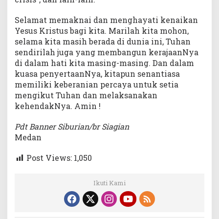
Selamat memaknai dan menghayati kenaikan
Yesus Kristus bagi kita. Marilah kita mohon,
selama kita masih berada di dunia ini, Tuhan
sendirilah juga yang membangun kerajaanNya
di dalam hati kita masing-masing. Dan dalam
kuasa penyertaanNya, kitapun senantiasa
memiliki keberanian percaya untuk setia
mengikut Tuhan dan melaksanakan
kehendakNya. Amin !
Pdt Banner Siburian/br Siagian
Medan
Post Views:
1,050
Ikuti Kami