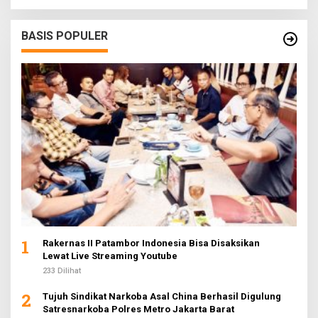
BASIS POPULER
1
Rakernas II Patambor Indonesia Bisa Disaksikan
Lewat Live Streaming Youtube
233 Dilihat
2
Tujuh Sindikat Narkoba Asal China Berhasil Digulung
Satresnarkoba Polres Metro Jakarta Barat