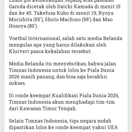
Garuda dicetak oleh Daichi Kamada di menit 15
dan ke 45. Takefusa Kubo di menit 19, Ryoya
Morishita (55′), Shuto Machino (58′) dan Mao
Hosoya (80′).
Voetbal Internasional, salah satu media Belanda
mengulas apa yang harus dilakukan oleh
Kluivert pasca kekalahan tersebut.
Media Belanda itu menyebutkan, bahwa jalan
Timnas Indonesia untuk lolos ke Piala Dunia
2026 masih panang, dan bisa saja berakhir
sukses.
Di ronde keempat Kualifikasi Piala Dunia 2026,
Timnas Indonesia akan menghadapi tim-tim
dari Kawasan Timur Tengah.
Selain Timnas Indonesia, tiga negara sudah
dipastikan lolos ke ronde keempat yakni UEA