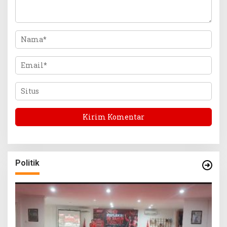
Politik