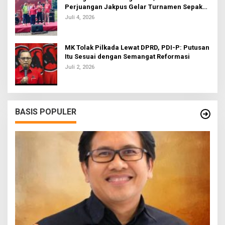
Perjuangan Jakpus Gelar Turnamen Sepak
Bola U-20
Juli 4, 2026
MK Tolak Pilkada Lewat DPRD, PDI-P: Putusan
Itu Sesuai dengan Semangat Reformasi
Juli 2, 2026
BASIS POPULER