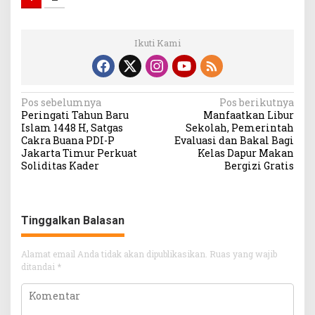
Ikuti Kami
Navigasi
Pos sebelumnya
Pos berikutnya
Peringati Tahun Baru
Manfaatkan Libur
pos
Islam 1448 H, Satgas
Sekolah, Pemerintah
Cakra Buana PDI-P
Evaluasi dan Bakal Bagi
Jakarta Timur Perkuat
Kelas Dapur Makan
Soliditas Kader
Bergizi Gratis
Tinggalkan Balasan
Alamat email Anda tidak akan dipublikasikan.
Ruas yang wajib
ditandai
*