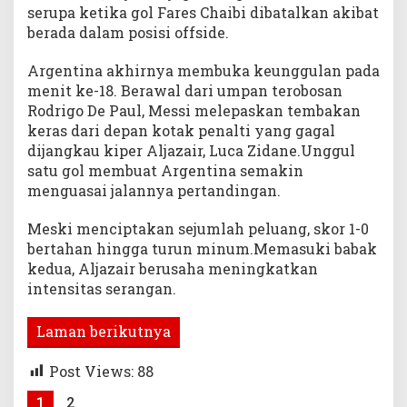
serupa ketika gol Fares Chaibi dibatalkan akibat
berada dalam posisi offside.
Argentina akhirnya membuka keunggulan pada
menit ke-18. Berawal dari umpan terobosan
Rodrigo De Paul, Messi melepaskan tembakan
keras dari depan kotak penalti yang gagal
dijangkau kiper Aljazair, Luca Zidane.Unggul
satu gol membuat Argentina semakin
menguasai jalannya pertandingan.
Meski menciptakan sejumlah peluang, skor 1-0
bertahan hingga turun minum.Memasuki babak
kedua, Aljazair berusaha meningkatkan
intensitas serangan.
Laman berikutnya
Post Views:
88
1
2