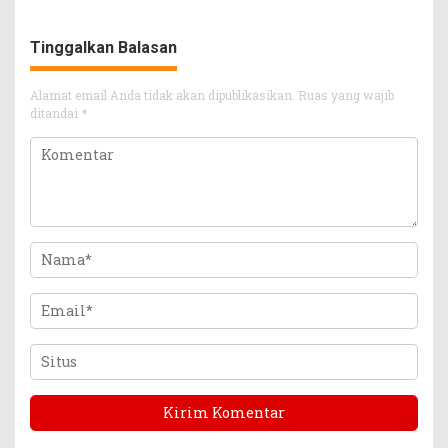
Tinggalkan Balasan
Alamat email Anda tidak akan dipublikasikan.
Ruas yang wajib
ditandai
*