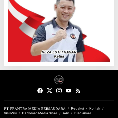
PT. FRANTRA MEDIA BERSAUDARA
Redaksi
Kontak
Visi Misi
Pedoman Media Siber
Adv
Disclaimer