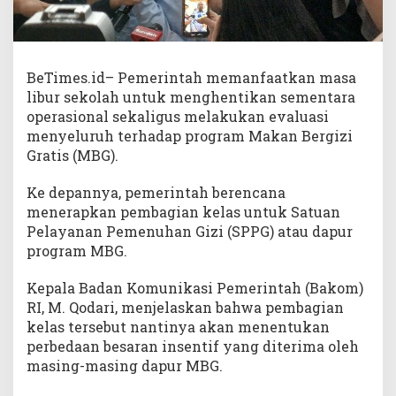
BeTimes.id– Pemerintah memanfaatkan masa
libur sekolah untuk menghentikan sementara
operasional sekaligus melakukan evaluasi
menyeluruh terhadap program Makan Bergizi
Gratis (MBG).
Ke depannya, pemerintah berencana
menerapkan pembagian kelas untuk Satuan
Pelayanan Pemenuhan Gizi (SPPG) atau dapur
program MBG.
Kepala Badan Komunikasi Pemerintah (Bakom)
RI, M. Qodari, menjelaskan bahwa pembagian
kelas tersebut nantinya akan menentukan
perbedaan besaran insentif yang diterima oleh
masing-masing dapur MBG.