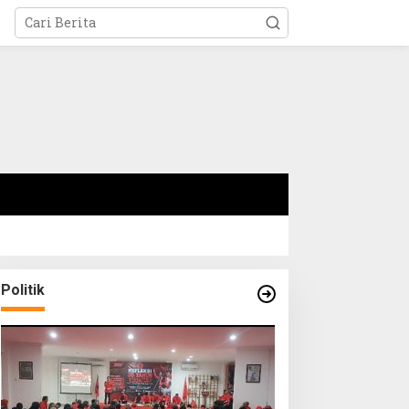
Politik