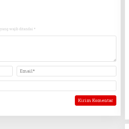
yang wajib ditandai
*