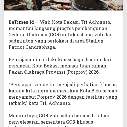
BeTimes.id —
Wali Kota Bekasi, Tri Adhianto,
memantau langsung progres pembangunan
Gedung Olahraga (GOR) untuk cabang voli dan
badminton yang berlokasi di area Stadion
Patriot Candrabhaga.
‎Peninjauan ini dilakukan sebagai bagian dari
persiapan Kota Bekasi menjadi tuan rumah
Pekan Olahraga Provinsi (Porprov) 2026.
‎“Persiapan venue ini menjadi perhatian khusus,
karena kita ingin memastikan Kota Bekasi siap
menyambut Porprov 2026 dengan fasilitas yang
terbaik,” kata Tri. Adhianto.
‎Menurutnya, GOR voli sudah berada di tahap
penyelesaian, sementara GOR khusus