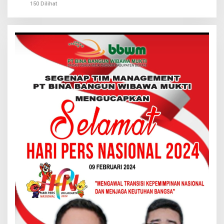
150 Dilihat