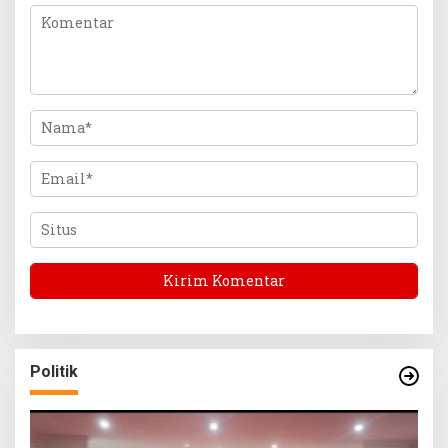
Politik