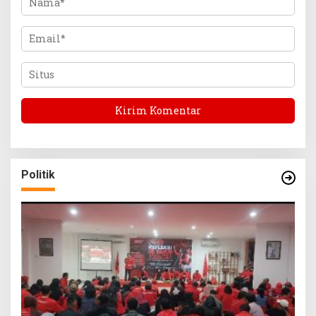
Politik