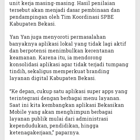
unit kerja masing-masing. Hasil penilaian
tersebut akan menjadi dasar pembinaan dan
pendampingan oleh Tim Koordinasi SPBE
Kabupaten Bekasi.
Yan Yan juga menyoroti permasalahan
banyaknya aplikasi lokal yang tidak lagi aktif
dan berpotensi menimbulkan kerentanan
keamanan. Karena itu, ia mendorong
konsolidasi aplikasi agar tidak terjadi tumpang
tindih, sekaligus memperkuat branding
layanan digital Kabupaten Bekasi.
“Ke depan, cukup satu aplikasi super apps yang
terintegrasi dengan berbagai menu layanan.
Saat ini kita kembangkan aplikasi Bekasikan
Mobile yang akan menghimpun berbagai
layanan publik mulai dari administrasi
kependudukan, pendidikan, hingga
ketenagakerjaan,” paparnya.