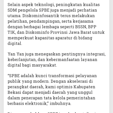
Selain aspek teknologi, peningkatan kualitas
SDM pengelola SPBE juga menjadi perhatian
utama. Diskominfosantik terus melakukan
pelatihan, pendampingan, serta kerjasama
dengan berbagai lembaga seperti BSSN, BPP
TIK, dan Diskominfo Provinsi Jawa Barat untuk
memperkuat kapasitas aparatur di bidang
digital.
Yan Yan juga menegaskan pentingnya integrasi,
keberlanjutan, dan kebermanfaatan layanan
digital bagi masyarakat.
“SPBE adalah kunci transformasi pelayanan
publik yang modern. Dengan akselerasi di
perangkat daerah, kami optimis Kabupaten
Bekasi dapat menjadi daerah yang unggul
dalam penerapan tata kelola pemerintahan
berbasis elektronik,” imbuhnya.