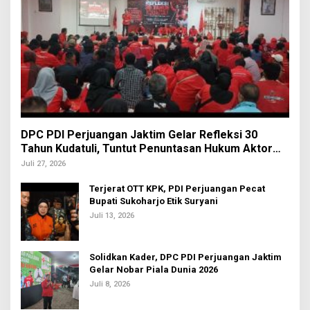
DPC PDI Perjuangan Jaktim Gelar Refleksi 30
Tahun Kudatuli, Tuntut Penuntasan Hukum Aktor
Intelektual
Juli 27, 2026
Terjerat OTT KPK, PDI Perjuangan Pecat
Bupati Sukoharjo Etik Suryani
Juli 13, 2026
Solidkan Kader, DPC PDI Perjuangan Jaktim
Gelar Nobar Piala Dunia 2026
Juli 8, 2026