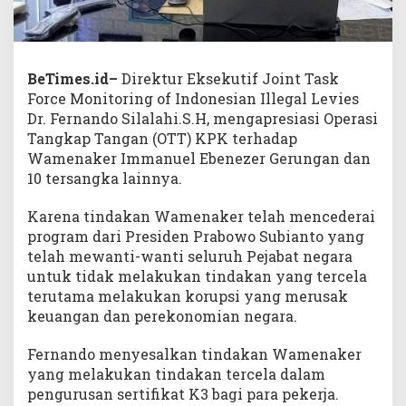
BeTimes.id–
Direktur Eksekutif Joint Task
Force Monitoring of Indonesian Illegal Levies
Dr. Fernando Silalahi.S.H, mengapresiasi Operasi
Tangkap Tangan (OTT) KPK terhadap
Wamenaker Immanuel Ebenezer Gerungan dan
10 tersangka lainnya.
Karena tindakan Wamenaker telah mencederai
program dari Presiden Prabowo Subianto yang
telah mewanti-wanti seluruh Pejabat negara
untuk tidak melakukan tindakan yang tercela
terutama melakukan korupsi yang merusak
keuangan dan perekonomian negara.
Fernando menyesalkan tindakan Wamenaker
yang melakukan tindakan tercela dalam
pengurusan sertifikat K3 bagi para pekerja.