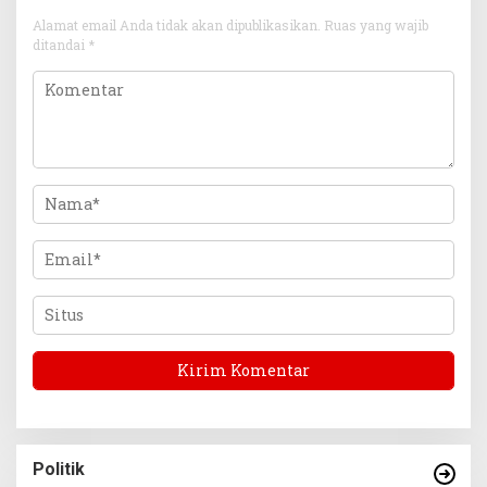
Alamat email Anda tidak akan dipublikasikan.
Ruas yang wajib
ditandai
*
Politik