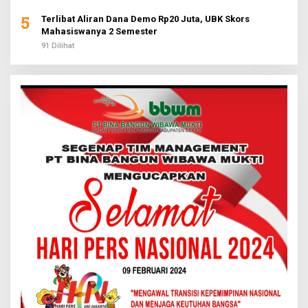
5
Terlibat Aliran Dana Demo Rp20 Juta, UBK Skors
Mahasiswanya 2 Semester
91 Dilihat