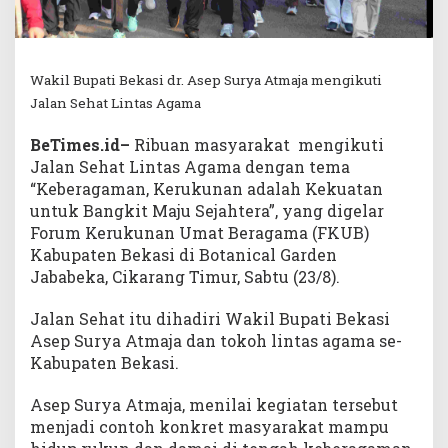
Wakil Bupati Bekasi dr. Asep Surya Atmaja mengikuti
Jalan Sehat Lintas Agama
BeTimes.id–
Ribuan masyarakat mengikuti
Jalan Sehat Lintas Agama dengan tema
“Keberagaman, Kerukunan adalah Kekuatan
untuk Bangkit Maju Sejahtera”, yang digelar
Forum Kerukunan Umat Beragama (FKUB)
Kabupaten Bekasi di Botanical Garden
Jababeka, Cikarang Timur, Sabtu (23/8).
Jalan Sehat itu dihadiri Wakil Bupati Bekasi
Asep Surya Atmaja dan tokoh lintas agama se-
Kabupaten Bekasi.
Asep Surya Atmaja, menilai kegiatan tersebut
menjadi contoh konkret masyarakat mampu