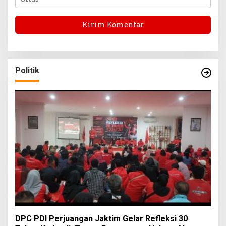
Politik
DPC PDI Perjuangan Jaktim Gelar Refleksi 30