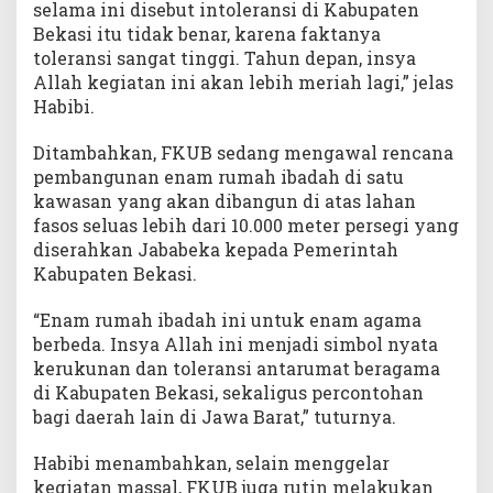
selama ini disebut intoleransi di Kabupaten
Bekasi itu tidak benar, karena faktanya
toleransi sangat tinggi. Tahun depan, insya
Allah kegiatan ini akan lebih meriah lagi,” jelas
Habibi.
Ditambahkan, FKUB sedang mengawal rencana
pembangunan enam rumah ibadah di satu
kawasan yang akan dibangun di atas lahan
fasos seluas lebih dari 10.000 meter persegi yang
diserahkan Jababeka kepada Pemerintah
Kabupaten Bekasi.
“Enam rumah ibadah ini untuk enam agama
berbeda. Insya Allah ini menjadi simbol nyata
kerukunan dan toleransi antarumat beragama
di Kabupaten Bekasi, sekaligus percontohan
bagi daerah lain di Jawa Barat,” tuturnya.
Habibi menambahkan, selain menggelar
kegiatan massal, FKUB juga rutin melakukan