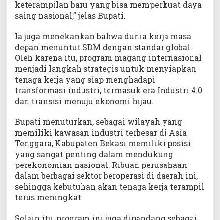
keterampilan baru yang bisa memperkuat daya
saing nasional,” jelas Bupati.
Ia juga menekankan bahwa dunia kerja masa
depan menuntut SDM dengan standar global.
Oleh karena itu, program magang internasional
menjadi langkah strategis untuk menyiapkan
tenaga kerja yang siap menghadapi
transformasi industri, termasuk era Industri 4.0
dan transisi menuju ekonomi hijau.
Bupati menuturkan, sebagai wilayah yang
memiliki kawasan industri terbesar di Asia
Tenggara, Kabupaten Bekasi memiliki posisi
yang sangat penting dalam mendukung
perekonomian nasional. Ribuan perusahaan
dalam berbagai sektor beroperasi di daerah ini,
sehingga kebutuhan akan tenaga kerja terampil
terus meningkat.
Selain itu, program ini juga dipandang sebagai