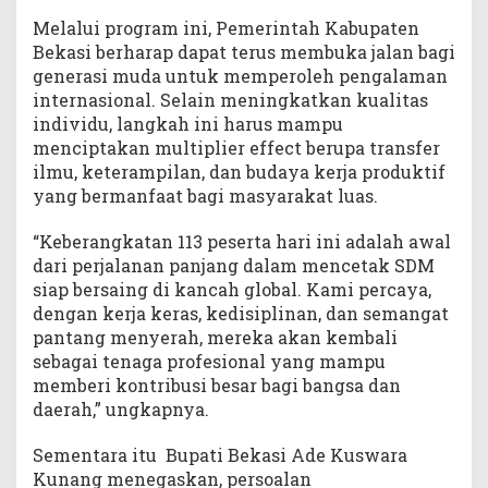
Melalui program ini, Pemerintah Kabupaten
Bekasi berharap dapat terus membuka jalan bagi
generasi muda untuk memperoleh pengalaman
internasional. Selain meningkatkan kualitas
individu, langkah ini harus mampu
menciptakan multiplier effect berupa transfer
ilmu, keterampilan, dan budaya kerja produktif
yang bermanfaat bagi masyarakat luas.
“Keberangkatan 113 peserta hari ini adalah awal
dari perjalanan panjang dalam mencetak SDM
siap bersaing di kancah global. Kami percaya,
dengan kerja keras, kedisiplinan, dan semangat
pantang menyerah, mereka akan kembali
sebagai tenaga profesional yang mampu
memberi kontribusi besar bagi bangsa dan
daerah,” ungkapnya.
Sementara itu Bupati Bekasi Ade Kuswara
Kunang menegaskan, persoalan