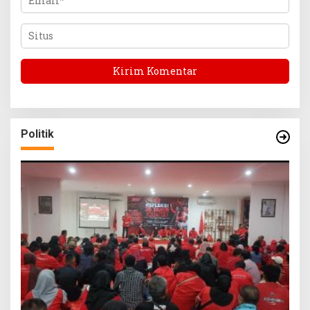
Politik