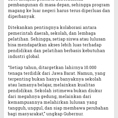
pembangunan di masa depan, sehingga program
magang ke luar negeri harus terus diperluas dan
diperbanyak.
Ditekankan pentingnya kolaborasi antara
pemerintah daerah, sekolah, dan lembaga
pelatihan. Sehingga, setiap siswa atau lulusan
bisa mendapatkan akses lebih luas terhadap
pendidikan dan pelatihan berbasis kebutuhan
industri global.
“Setiap tahun, ditargetkan lahirnya 10.000
tenaga terdidik dari Jawa Barat. Namun, yang
terpenting bukan hanya banyaknya sekolah
atau lamanya belajar, melainkan kualitas
pendidikan. Sekolah istimewa bukan diukur
dari megahnya gedung, melainkan dari
kemampuannya melahirkan lulusan yang
tangguh, unggul, dan siap membawa perubahan
bagi masyarakat,” ungkap Gubernur.