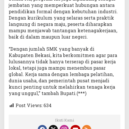
jembatan yang memperkuat hubungan antara
pendidikan formal dengan kebutuhan industri.
Dengan kurikulum yang selaras serta praktik
langsung di negara maju, peserta diharapkan
mampu menjawab tantangan ketenagakerjaan,
baik di dalam maupun luar negeri.
“Dengan jumlah SMK yang banyak di
Kabupaten Bekasi, kita berkomitmen agar para
lulusannya tidak hanya terserap di pasar kerja
lokal, tetapi juga mampu menembus pasar
global. Kerja sama dengan lembaga pelatihan,
dunia usaha, dan pemerintah pusat menjadi
kunci penting untuk melahirkan tenaga kerja
yang unggul,” tambah Bupati.(***)
Post Views:
634
Ikuti Kami