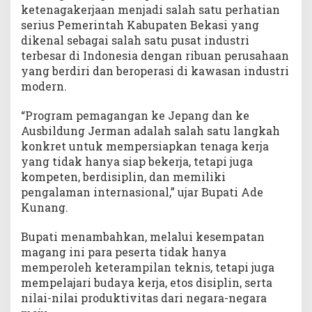
ketenagakerjaan menjadi salah satu perhatian
serius Pemerintah Kabupaten Bekasi yang
dikenal sebagai salah satu pusat industri
terbesar di Indonesia dengan ribuan perusahaan
yang berdiri dan beroperasi di kawasan industri
modern.
“Program pemagangan ke Jepang dan ke
Ausbildung Jerman adalah salah satu langkah
konkret untuk mempersiapkan tenaga kerja
yang tidak hanya siap bekerja, tetapi juga
kompeten, berdisiplin, dan memiliki
pengalaman internasional,” ujar Bupati Ade
Kunang.
Bupati menambahkan, melalui kesempatan
magang ini para peserta tidak hanya
memperoleh keterampilan teknis, tetapi juga
mempelajari budaya kerja, etos disiplin, serta
nilai-nilai produktivitas dari negara-negara