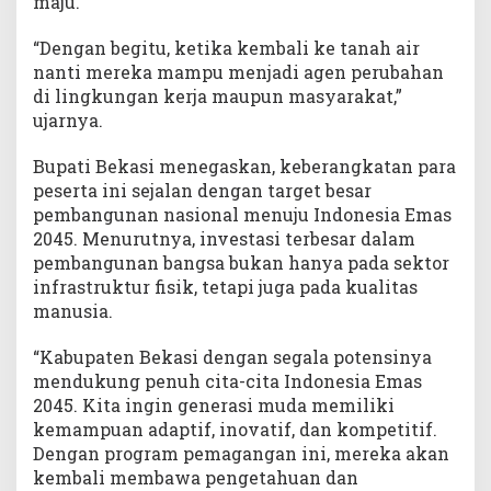
maju.
“Dengan begitu, ketika kembali ke tanah air
nanti mereka mampu menjadi agen perubahan
di lingkungan kerja maupun masyarakat,”
ujarnya.
Bupati Bekasi menegaskan, keberangkatan para
peserta ini sejalan dengan target besar
pembangunan nasional menuju Indonesia Emas
2045. Menurutnya, investasi terbesar dalam
pembangunan bangsa bukan hanya pada sektor
infrastruktur fisik, tetapi juga pada kualitas
manusia.
“Kabupaten Bekasi dengan segala potensinya
mendukung penuh cita-cita Indonesia Emas
2045. Kita ingin generasi muda memiliki
kemampuan adaptif, inovatif, dan kompetitif.
Dengan program pemagangan ini, mereka akan
kembali membawa pengetahuan dan