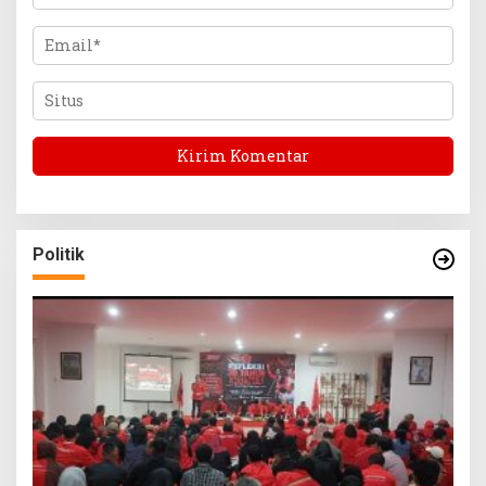
Politik