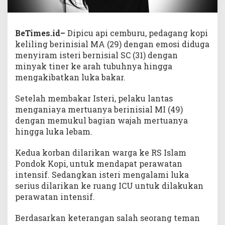
BeTimes.id–
Dipicu api cemburu, pedagang kopi
keliling berinisial MA (29) dengan emosi diduga
menyiram isteri bernisial SC (31) dengan
minyak tiner ke arah tubuhnya hingga
mengakibatkan luka bakar.
Setelah membakar Isteri, pelaku lantas
menganiaya mertuanya berinisial MI (49)
dengan memukul bagian wajah mertuanya
hingga luka lebam.
Kedua korban dilarikan warga ke RS Islam
Pondok Kopi, untuk mendapat perawatan
intensif. Sedangkan isteri mengalami luka
serius dilarikan ke ruang ICU untuk dilakukan
perawatan intensif.
Berdasarkan keterangan salah seorang teman