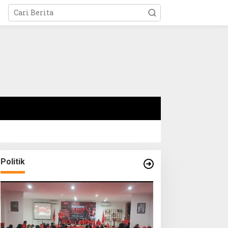
Politik