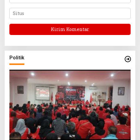
Politik