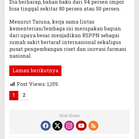
Dia berharap, bahan baku dari 94 persen impor
bisa tinggal sekitar 80 persen atau 50 persen.
Menurut Taruna, kerja sama lintas
kementerian/lembaga ini merupakan bagian
dari upaya besar menjadikan RSPPN sebagai
rumah sakit bertaraf internasional sekaligus
pusat pengembangan riset dan inovasi farmasi
nasional.
Laman berikutnya
Post Views:
1,159
1
2
Ikuti Kami