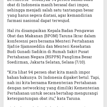
obat di Indonesia masih berasal dari impor,
sehingga menjadi salah satu tantangan besar
yang harus segera diatasi, agar kemandirian
farmasi nasional dapat terwujud.
Hal itu disampaikan Kepala Badan Pengawas
Obat dan Makanan (BPOM) Taruna Ikrar dalam
konferensi pers bersama Menteri Pertahanan
Sjafrie Sjamsoeddin dan Menteri Kesehatan
Budi Gunadi Sadikin di Rumah Sakit Pusat
Pertahanan Negara (RSPPN) Panglima Besar
Soedirman, Jakarta Selatan, Selasa (7/10).
“Kita lihat 94 persen obat kita masih impor
bahan bakunya. Di Indonesia dipaket betul. Tapi,
nah ini kita bersama Kementerian Pertahanan
dengan networking yang dimiliki Kementerian
Pertahanan untuk secara bertahap mengurangi
ketergantungan obat itu,” kata Taruna.