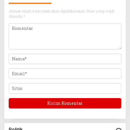
Alamat email Anda tidak akan dipublikasikan.
Ruas yang wajib
ditandai
*
Politik