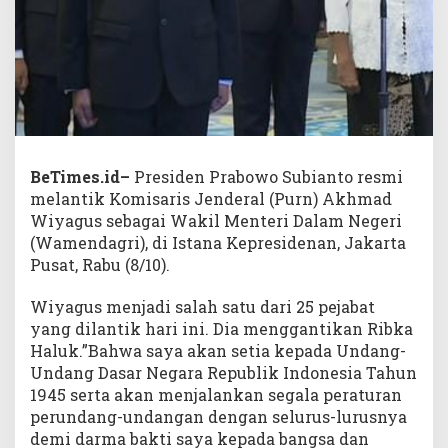
BeTimes.id–
Presiden Prabowo Subianto resmi
melantik Komisaris Jenderal (Purn) Akhmad
Wiyagus sebagai Wakil Menteri Dalam Negeri
(Wamendagri), di Istana Kepresidenan, Jakarta
Pusat, Rabu (8/10).
Wiyagus menjadi salah satu dari 25 pejabat
yang dilantik hari ini. Dia menggantikan Ribka
Haluk.”Bahwa saya akan setia kepada Undang-
Undang Dasar Negara Republik Indonesia Tahun
1945 serta akan menjalankan segala peraturan
perundang-undangan dengan selurus-lurusnya
demi darma bakti saya kepada bangsa dan