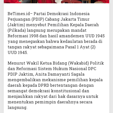
BeTimes.id– Partai Demokrasi Indonesia
Perjuangan (PDIP) Cabang Jakarta Timur
(Jaktim) menyebut Pemilihan Kepala Daerah
(Pilkada) langsung merupakan mandat
Reformasi 1998 dan hasil amandemen UUD 1945
yang menegaskan bahwa kedaulatan berada di
tangan rakyat sebagaimana Pasal 1 Ayat (2)
UUD 1945.
Menurut Wakil Ketua Bidang (Wakabid) Politik
dan Reformasi Sistem Hukum Nasional DPC
PDIP Jaktim, Anita Damayanti Sagala
mengembalikan mekanisme pemilihan kepala
daerah kepada DPRD bertentangan dengan
semangat demokrasi konstitusional dan
menjauhkan rakyat dari hak dasarnya untuk
menentukan pemimpin daerahnya secara
langsung.