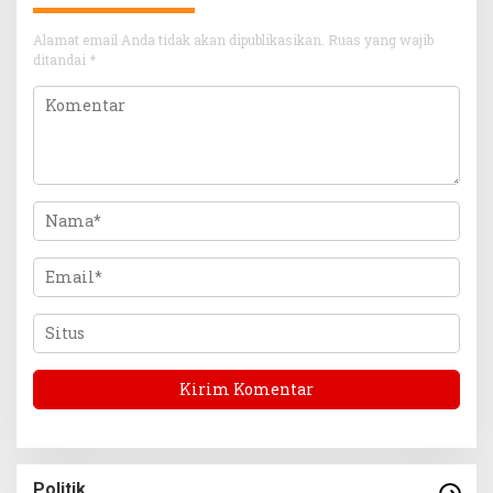
Alamat email Anda tidak akan dipublikasikan.
Ruas yang wajib
ditandai
*
Politik