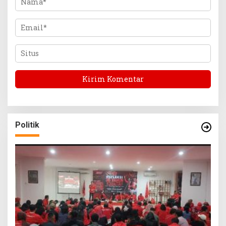
Politik