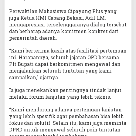
Perwakilan Mahasiswa Cipayung Plus yang
juga Ketua HMI Cabang Bekasi, Adil LM,
mengapresiasi terselenggaranya dialog tersebut
dan berharap adanya komitmen konkret dari
pemerintah daerah.
“Kami berterima kasih atas fasilitasi pertemuan
ini. Harapannya, seluruh jajaran OPD bersama
Plt Bupati dapat berkomitmen mengawal dan
menjalankan seluruh tuntutan yang kami
sampaikan,” ujarnya.
Ia juga menekankan pentingnya tindak lanjut
melalui forum lanjutan yang lebih teknis.
“Kami mendorong adanya pertemuan lanjutan
yang lebih spesifik agar pembahasan bisa lebih
fokus dan solutif. Selain itu, kami juga meminta
DPRD untuk mengawal seluruh poin tuntutan