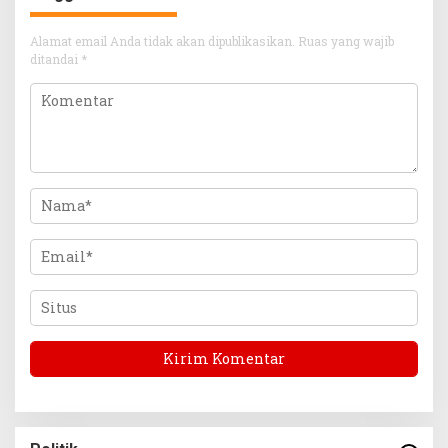
Alamat email Anda tidak akan dipublikasikan.
Ruas yang wajib
ditandai
*