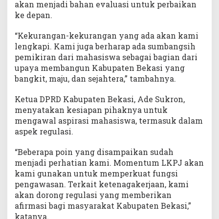
akan menjadi bahan evaluasi untuk perbaikan
ke depan.
“Kekurangan-kekurangan yang ada akan kami
lengkapi. Kami juga berharap ada sumbangsih
pemikiran dari mahasiswa sebagai bagian dari
upaya membangun Kabupaten Bekasi yang
bangkit, maju, dan sejahtera,” tambahnya.
Ketua DPRD Kabupaten Bekasi, Ade Sukron,
menyatakan kesiapan pihaknya untuk
mengawal aspirasi mahasiswa, termasuk dalam
aspek regulasi.
“Beberapa poin yang disampaikan sudah
menjadi perhatian kami. Momentum LKPJ akan
kami gunakan untuk memperkuat fungsi
pengawasan. Terkait ketenagakerjaan, kami
akan dorong regulasi yang memberikan
afirmasi bagi masyarakat Kabupaten Bekasi,”
katanya.