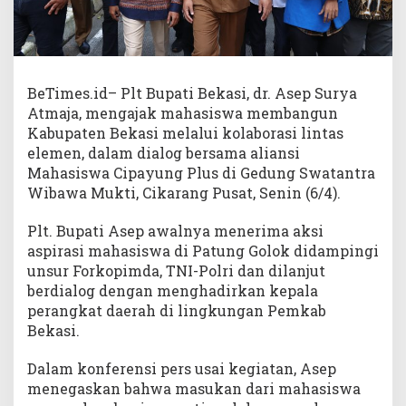
BeTimes.id– Plt Bupati Bekasi, dr. Asep Surya
Atmaja, mengajak mahasiswa membangun
Kabupaten Bekasi melalui kolaborasi lintas
elemen, dalam dialog bersama aliansi
Mahasiswa Cipayung Plus di Gedung Swatantra
Wibawa Mukti, Cikarang Pusat, Senin (6/4).
Plt. Bupati Asep awalnya menerima aksi
aspirasi mahasiswa di Patung Golok didampingi
unsur Forkopimda, TNI-Polri dan dilanjut
berdialog dengan menghadirkan kepala
perangkat daerah di lingkungan Pemkab
Bekasi.
Dalam konferensi pers usai kegiatan, Asep
menegaskan bahwa masukan dari mahasiswa