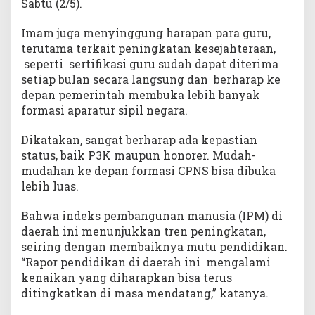
Sabtu (2/5).
Imam juga menyinggung harapan para guru,
terutama terkait peningkatan kesejahteraan,
seperti sertifikasi guru sudah dapat diterima
setiap bulan secara langsung dan berharap ke
depan pemerintah membuka lebih banyak
formasi aparatur sipil negara.
Dikatakan, sangat berharap ada kepastian
status, baik P3K maupun honorer. Mudah-
mudahan ke depan formasi CPNS bisa dibuka
lebih luas.
Bahwa indeks pembangunan manusia (IPM) di
daerah ini menunjukkan tren peningkatan,
seiring dengan membaiknya mutu pendidikan.
“Rapor pendidikan di daerah ini mengalami
kenaikan yang diharapkan bisa terus
ditingkatkan di masa mendatang,” katanya.