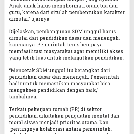
Anak-anak harus menghormati orangtua dan
guru, karena dari situlah pembentukan karakter
dimulai,” ujarnya.
Dijelaskan, pembangunan SDM unggul harus
dimulai dari pendidikan dasar dan menengah,
karenanya Pemerintah terus berupaya
memfasilitasi masyarakat agar memiliki akses
yang lebih luas untuk melanjutkan pendidikan.
“Mencetak SDM unggul itu berangkat dari
pendidikan dasar dan menengah. Pemerintah
hadir untuk memastikan masyarakat bisa
mengakses pendidikan dengan baik,”
tambahnya.
Terkait pekerjaan rumah (PR) di sektor
pendidikan, dikatakan penguatan mental dan
moral siswa menjadi prioritas utama. Dan
pentingnya kolaborasi antara pemerintah,