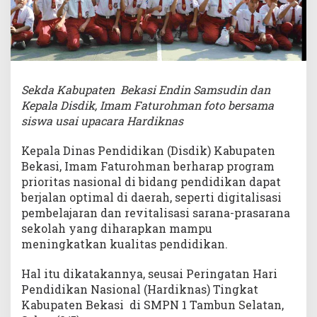
Sekda Kabupaten Bekasi Endin Samsudin dan
Kepala Disdik, Imam Faturohman foto bersama
siswa usai upacara Hardiknas
Kepala Dinas Pendidikan (Disdik) Kabupaten
Bekasi, Imam Faturohman berharap program
prioritas nasional di bidang pendidikan dapat
berjalan optimal di daerah, seperti digitalisasi
pembelajaran dan revitalisasi sarana-prasarana
sekolah yang diharapkan mampu
meningkatkan kualitas pendidikan.
Hal itu dikatakannya, seusai Peringatan Hari
Pendidikan Nasional (Hardiknas) Tingkat
Kabupaten Bekasi di SMPN 1 Tambun Selatan,