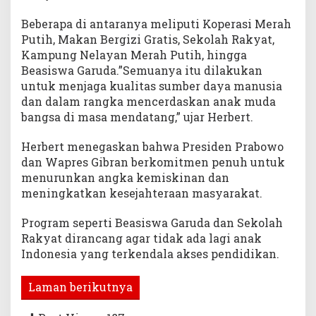
Beberapa di antaranya meliputi Koperasi Merah
Putih, Makan Bergizi Gratis, Sekolah Rakyat,
Kampung Nelayan Merah Putih, hingga
Beasiswa Garuda.”Semuanya itu dilakukan
untuk menjaga kualitas sumber daya manusia
dan dalam rangka mencerdaskan anak muda
bangsa di masa mendatang,” ujar Herbert.
Herbert menegaskan bahwa Presiden Prabowo
dan Wapres Gibran berkomitmen penuh untuk
menurunkan angka kemiskinan dan
meningkatkan kesejahteraan masyarakat.
Program seperti Beasiswa Garuda dan Sekolah
Rakyat dirancang agar tidak ada lagi anak
Indonesia yang terkendala akses pendidikan.
Laman berikutnya