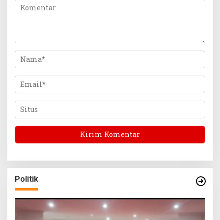
Politik