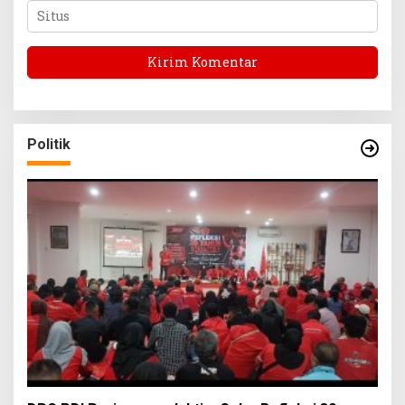
Politik