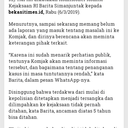
Kejaksaan RI Barita Simanjuntak kepada
bekasitimes.id
,
Rabu (6/3/2019).
Menurutnya, sampai sekarang memang belum
ada laporan yang masuk tentang masalah ini ke
Komjak, dan dirinya berencana akan meminta
keterangan pihak terkait.
“Karena ini sudah menarik perhatian publik,
tentunya Komjak akan meminta informasi
tersebut, dan bagaimana tentang penanganan
kasus ini masa tuntutannya rendah,” kata
Barita, dalam pesan WhatsApp-nya.
Disinggung bahwa terdakwa dari mulai di
kepolisian ditetapkan menjadi tersangka dan
dilimpahkan ke kejaksaan tidak pernah
ditahan, kata Barita, ancaman diatas 5 tahun
bisa ditahan.