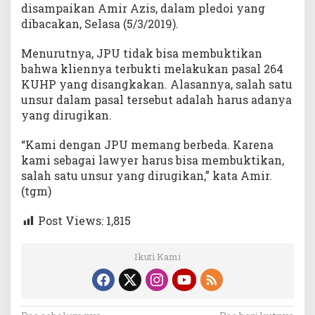
disampaikan Amir Azis, dalam pledoi yang
dibacakan, Selasa (5/3/2019).
Menurutnya, JPU tidak bisa membuktikan
bahwa kliennya terbukti melakukan pasal 264
KUHP yang disangkakan. Alasannya, salah satu
unsur dalam pasal tersebut adalah harus adanya
yang dirugikan.
“Kami dengan JPU memang berbeda. Karena
kami sebagai lawyer harus bisa membuktikan,
salah satu unsur yang dirugikan,” kata Amir.
(tgm)
Post Views:
1,815
Ikuti Kami