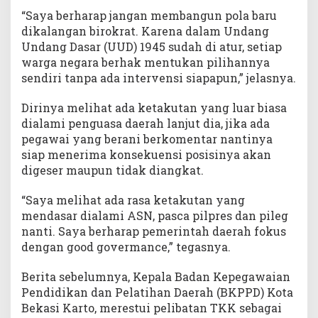
“Saya berharap jangan membangun pola baru
dikalangan birokrat. Karena dalam Undang
Undang Dasar (UUD) 1945 sudah di atur, setiap
warga negara berhak mentukan pilihannya
sendiri tanpa ada intervensi siapapun,” jelasnya.
Dirinya melihat ada ketakutan yang luar biasa
dialami penguasa daerah lanjut dia, jika ada
pegawai yang berani berkomentar nantinya
siap menerima konsekuensi posisinya akan
digeser maupun tidak diangkat.
“Saya melihat ada rasa ketakutan yang
mendasar dialami ASN, pasca pilpres dan pileg
nanti. Saya berharap pemerintah daerah fokus
dengan good govermance,” tegasnya.
Berita sebelumnya, Kepala Badan Kepegawaian
Pendidikan dan Pelatihan Daerah (BKPPD) Kota
Bekasi Karto, merestui pelibatan TKK sebagai