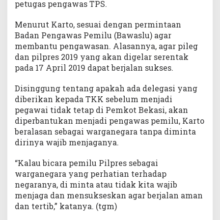
petugas pengawas TPS.
Menurut Karto, sesuai dengan permintaan
Badan Pengawas Pemilu (Bawaslu) agar
membantu pengawasan. Alasannya, agar pileg
dan pilpres 2019 yang akan digelar serentak
pada 17 April 2019 dapat berjalan sukses.
Disinggung tentang apakah ada delegasi yang
diberikan kepada TKK sebelum menjadi
pegawai tidak tetap di Pemkot Bekasi, akan
diperbantukan menjadi pengawas pemilu, Karto
beralasan sebagai warganegara tanpa diminta
dirinya wajib menjaganya.
“Kalau bicara pemilu Pilpres sebagai
warganegara yang perhatian terhadap
negaranya, di minta atau tidak kita wajib
menjaga dan mensukseskan agar berjalan aman
dan tertib,” katanya. (tgm)