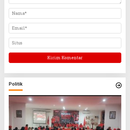
Politik