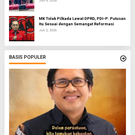
Juli 4, 2026
MK Tolak Pilkada Lewat DPRD, PDI-P: Putusan
Itu Sesuai dengan Semangat Reformasi
Juli 2, 2026
BASIS POPULER