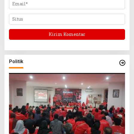
Politik