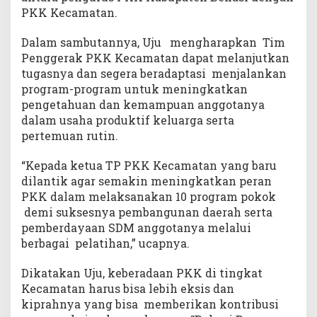
PKK Kecamatan.
Dalam sambutannya, Uju mengharapkan Tim
Penggerak PKK Kecamatan dapat melanjutkan
tugasnya dan segera beradaptasi menjalankan
program-program untuk meningkatkan
pengetahuan dan kemampuan anggotanya
dalam usaha produktif keluarga serta
pertemuan rutin.
“Kepada ketua TP PKK Kecamatan yang baru
dilantik agar semakin meningkatkan peran
PKK dalam melaksanakan 10 program pokok
demi suksesnya pembangunan daerah serta
pemberdayaan SDM anggotanya melalui
berbagai pelatihan,” ucapnya.
Dikatakan Uju, keberadaan PKK di tingkat
Kecamatan harus bisa lebih eksis dan
kiprahnya yang bisa memberikan kontribusi