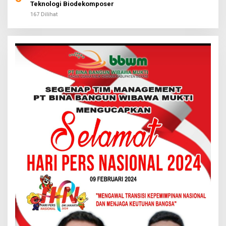
Teknologi Biodekomposer
167 Dilihat