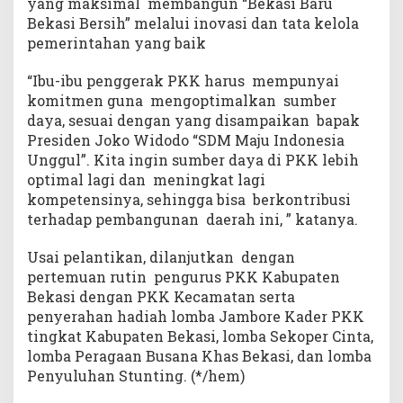
yang maksimal membangun “Bekasi Baru
Bekasi Bersih” melalui inovasi dan tata kelola
pemerintahan yang baik
“Ibu-ibu penggerak PKK harus mempunyai
komitmen guna mengoptimalkan sumber
daya, sesuai dengan yang disampaikan bapak
Presiden Joko Widodo “SDM Maju Indonesia
Unggul”. Kita ingin sumber daya di PKK lebih
optimal lagi dan meningkat lagi
kompetensinya, sehingga bisa berkontribusi
terhadap pembangunan daerah ini, ” katanya.
Usai pelantikan, dilanjutkan dengan
pertemuan rutin pengurus PKK Kabupaten
Bekasi dengan PKK Kecamatan serta
penyerahan hadiah lomba Jambore Kader PKK
tingkat Kabupaten Bekasi, lomba Sekoper Cinta,
lomba Peragaan Busana Khas Bekasi, dan lomba
Penyuluhan Stunting. (*/hem)