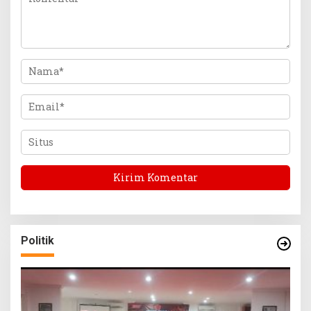
Politik