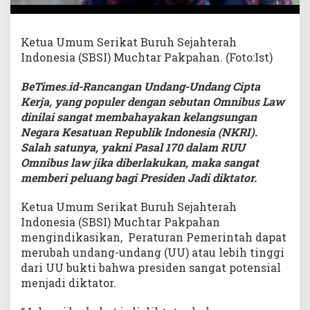
Ketua Umum Serikat Buruh Sejahterah
Indonesia (SBSI) Muchtar Pakpahan. (Foto:Ist)
BeTimes.id-Rancangan Undang-Undang Cipta
Kerja, yang populer dengan sebutan Omnibus Law
dinilai sangat membahayakan kelangsungan
Negara Kesatuan Republik Indonesia (NKRI).
Salah satunya, yakni Pasal 170 dalam RUU
Omnibus law jika diberlakukan, maka sangat
memberi peluang bagi Presiden Jadi diktator.
Ketua Umum Serikat Buruh Sejahterah
Indonesia (SBSI) Muchtar Pakpahan
mengindikasikan, Peraturan Pemerintah dapat
merubah undang-undang (UU) atau lebih tinggi
dari UU bukti bahwa presiden sangat potensial
menjadi diktator.