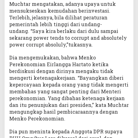
Muchtar mengatakan, adanya upaya untuk
mensukseskan kemudahan berinvestasi.
Terlebih, jelasnya, bila dilihat peraturan
pemerintah lebih tinggi dari undang-
undang. “Saya kira berlaku dari dulu sampai
sekarang power tends to corrupt and absolutely
power corrupt absoluly,”tukasnya.
Dia mengemukakan, bahwa Menko
Perekonomian Eirlangga Hartato ketika
berdiskusi dengan dirinya mengaku tidak
mengerti ketenagakerjaan. “Bayangkan diberi
kepercayaan kepada orang yang tidak mengerti
membahas yang sangat penting dari Menteri
perekonomian. Yang dibahas ketenaga kerjaan
dan itu penunjukan dari presiden,” kata Muchtar
mengungkap hasil pembicaraannya dengan
Menko Perekonomian.
Dia pun meninta kepada Anggota DPR supaya