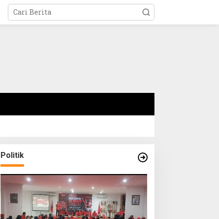
Politik