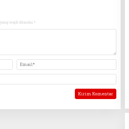
yang wajib ditandai
*