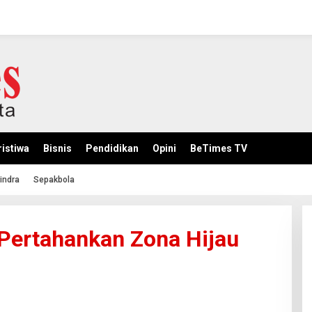
istiwa
Bisnis
Pendidikan
Opini
BeTimes TV
indra
Sepakbola
Pertahankan Zona Hijau