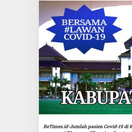
BeTimes.id-Jumlah pasien Covid-19 di