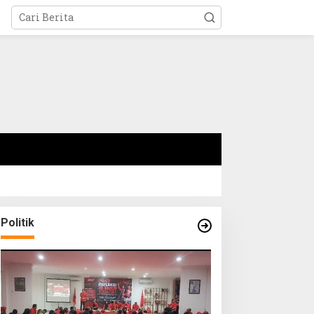
Politik