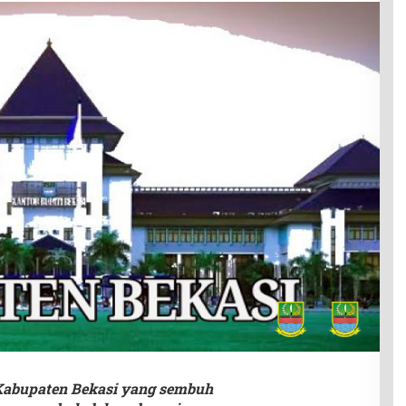
 Kabupaten Bekasi yang sembuh