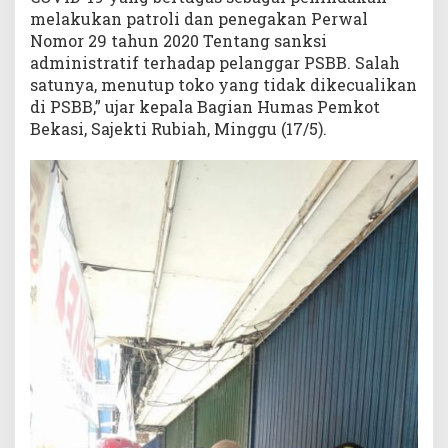
melakukan patroli dan penegakan Perwal
Nomor 29 tahun 2020 Tentang sanksi
administratif terhadap pelanggar PSBB. Salah
satunya, menutup toko yang tidak dikecualikan
di PSBB,” ujar kepala Bagian Humas Pemkot
Bekasi, Sajekti Rubiah, Minggu (17/5).