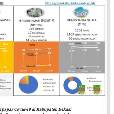
rpapar Covid-19 di Kabupaten Bekasi