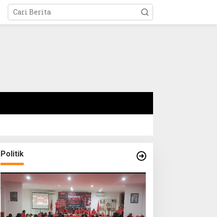
Politik