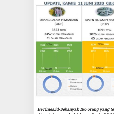
BeTimes.id-Sebanyak 186 orang yang te