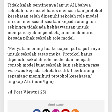
Tidak kalah pentingnya lanjut Ali, bahwa
sekolah role model harus memastikan protokol
kesehatan telah dipenuhi sekolah role model
ini dan mensosialisasikan kepada orang tua
sehingga tidak ada kekhawatiran untuk
mempercayakan pembelajaran anak murid
kepada pihak sekolah role model.
“Penyataan orang tua kesiapan putra putrinya
untuk sekolah tatap muka. Protokol harus
dipenuhi sekolah role model dan menjadi
contoh model buat sekolah lain sehingga rasa
was-was kepada sekolah sedikit berkurang
sepanjang mengikuti protokol kesehatan,”
ungkap Ali. (hum/tgm)
Post Views:
1,251
Ikuti Kami