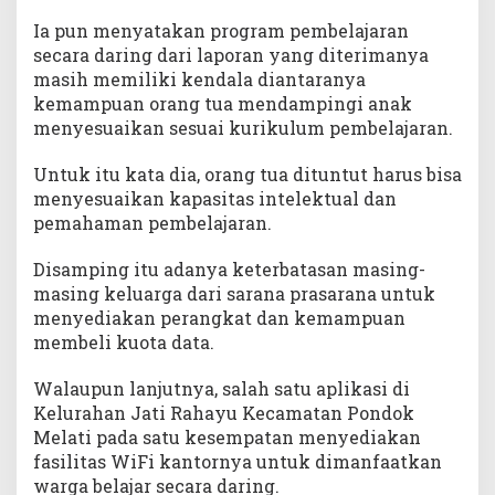
Ia pun menyatakan program pembelajaran
secara daring dari laporan yang diterimanya
masih memiliki kendala diantaranya
kemampuan orang tua mendampingi anak
menyesuaikan sesuai kurikulum pembelajaran.
Untuk itu kata dia, orang tua dituntut harus bisa
menyesuaikan kapasitas intelektual dan
pemahaman pembelajaran.
Disamping itu adanya keterbatasan masing-
masing keluarga dari sarana prasarana untuk
menyediakan perangkat dan kemampuan
membeli kuota data.
Walaupun lanjutnya, salah satu aplikasi di
Kelurahan Jati Rahayu Kecamatan Pondok
Melati pada satu kesempatan menyediakan
fasilitas WiFi kantornya untuk dimanfaatkan
warga belajar secara daring.