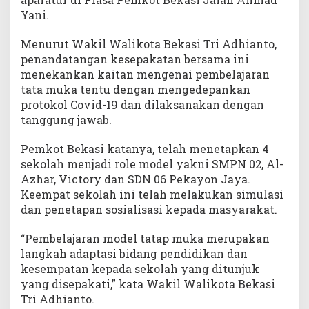
Yani.
Menurut Wakil Walikota Bekasi Tri Adhianto,
penandatangan kesepakatan bersama ini
menekankan kaitan mengenai pembelajaran
tata muka tentu dengan mengedepankan
protokol Covid-19 dan dilaksanakan dengan
tanggung jawab.
Pemkot Bekasi katanya, telah menetapkan 4
sekolah menjadi role model yakni SMPN 02, Al-
Azhar, Victory dan SDN 06 Pekayon Jaya.
Keempat sekolah ini telah melakukan simulasi
dan penetapan sosialisasi kepada masyarakat.
“Pembelajaran model tatap muka merupakan
langkah adaptasi bidang pendidikan dan
kesempatan kepada sekolah yang ditunjuk
yang disepakati,” kata Wakil Walikota Bekasi
Tri Adhianto.