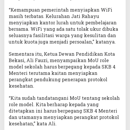
“Kemampuan pemerintah menyiapkan WiFi
masih terbatas. Kelurahan Jati Rahayu
menyiapkan kantor lurah untuk pembelajaran
bersama. WiFi yang ada satu tolak ukur dibuka
seluasnya fasilitasi warga yang kesulitan dan
untuk kuota juga menjadi persoalan,” katanya.
Sementara itu, Ketua Dewan Pendidikan Kota
Bekasi, Ali Fauzi, menyampaikan MoU role
model sekolah harus berpegang kepada SKB 4
Menteri terutama kaitan menyiapkan
perangkat pendukung penerapan protokol
kesehatan.
“Kita sudah tandatangani MoU tentang sekolah
role model. Kita berharap kepada yang
ditetapkan ini harus berpegang SKB 4 Menteri
dan utamanya menyiapkan perangkat protokol
kesehatan,” kata Ali.