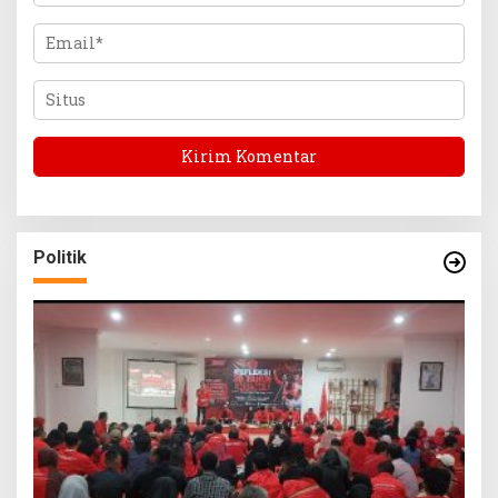
Politik