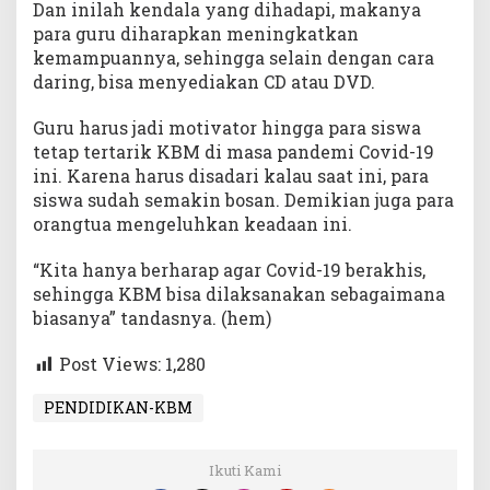
Dan inilah kendala yang dihadapi, makanya
para guru diharapkan meningkatkan
kemampuannya, sehingga selain dengan cara
daring, bisa menyediakan CD atau DVD.
Guru harus jadi motivator hingga para siswa
tetap tertarik KBM di masa pandemi Covid-19
ini. Karena harus disadari kalau saat ini, para
siswa sudah semakin bosan. Demikian juga para
orangtua mengeluhkan keadaan ini.
“Kita hanya berharap agar Covid-19 berakhis,
sehingga KBM bisa dilaksanakan sebagaimana
biasanya” tandasnya. (hem)
Post Views:
1,280
PENDIDIKAN-KBM
Ikuti Kami