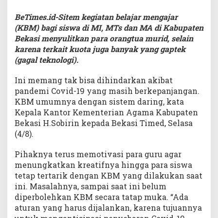
BeTimes.id-Sitem kegiatan belajar mengajar
(KBM) bagi siswa di MI, MTs dan MA di Kabupaten
Bekasi menyulitkan para orangtua murid, selain
karena terkait kuota juga banyak yang gaptek
(gagal teknologi).
Ini memang tak bisa dihindarkan akibat
pandemi Covid-19 yang masih berkepanjangan.
KBM umumnya dengan sistem daring, kata
Kepala Kantor Kementerian Agama Kabupaten
Bekasi H.Sobirin kepada Bekasi Timed, Selasa
(4/8).
Pihaknya terus memotivasi para guru agar
menungkatkan kreatifnya hingga para siswa
tetap tertarik dengan KBM yang dilakukan saat
ini. Masalahnya, sampai saat ini belum
diperbolehkan KBM secara tatap muka. “Ada
aturan yang harus dijalankan, karena tujuannya