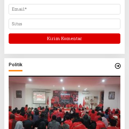
Politik