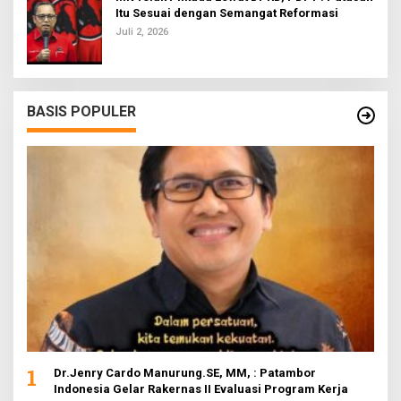
Itu Sesuai dengan Semangat Reformasi
Juli 2, 2026
BASIS POPULER
1
Dr.Jenry Cardo Manurung.SE, MM, : Patambor
Indonesia Gelar Rakernas II Evaluasi Program Kerja