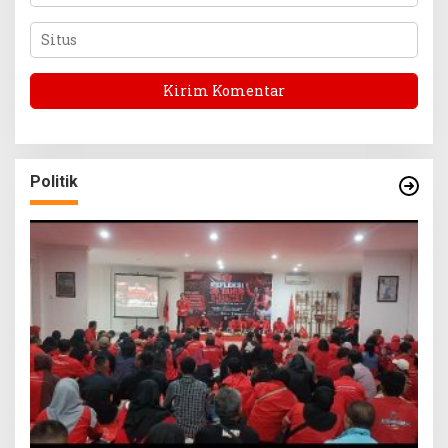
Politik