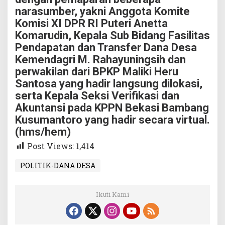
narasumber, yakni Anggota Komite
Komisi XI DPR RI Puteri Anetta
Komarudin, Kepala Sub Bidang Fasilitas
Pendapatan dan Transfer Dana Desa
Kemendagri M. Rahayuningsih dan
perwakilan dari BPKP Maliki Heru
Santosa yang hadir langsung dilokasi,
serta Kepala Seksi Verifikasi dan
Akuntansi pada KPPN Bekasi Bambang
Kusumantoro yang hadir secara virtual.
(hms/hem)
Post Views:
1,414
POLITIK-DANA DESA
Ikuti Kami