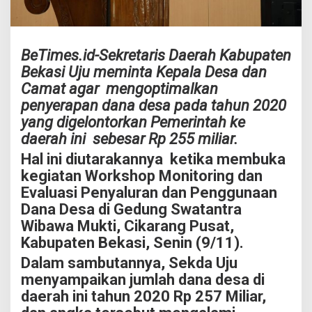
BeTimes.id-Sekretaris Daerah Kabupaten
Bekasi Uju meminta Kepala Desa dan
Camat agar mengoptimalkan
penyerapan dana desa pada tahun 2020
yang digelontorkan Pemerintah ke
daerah ini sebesar Rp 255 miliar.
Hal ini diutarakannya ketika membuka
kegiatan Workshop Monitoring dan
Evaluasi Penyaluran dan Penggunaan
Dana Desa di Gedung Swatantra
Wibawa Mukti, Cikarang Pusat,
Kabupaten Bekasi, Senin (9/11).
Dalam sambutannya, Sekda Uju
menyampaikan jumlah dana desa di
daerah ini tahun 2020 Rp 257 Miliar,