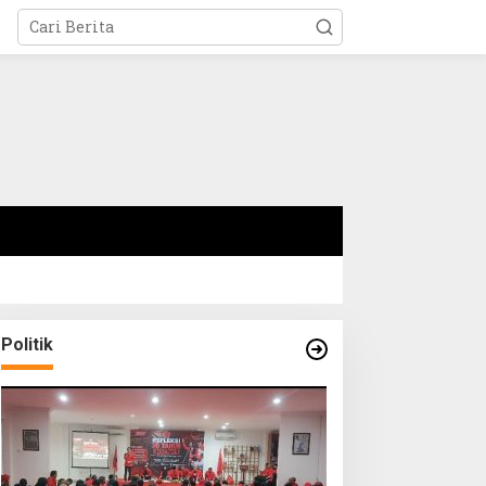
Politik