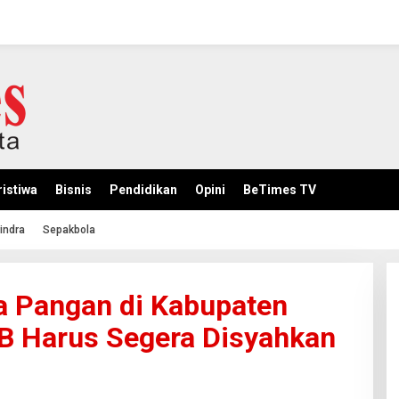
istiwa
Bisnis
Pendidikan
Opini
BeTimes TV
indra
Sepakbola
 Pangan di Kabupaten
B Harus Segera Disyahkan