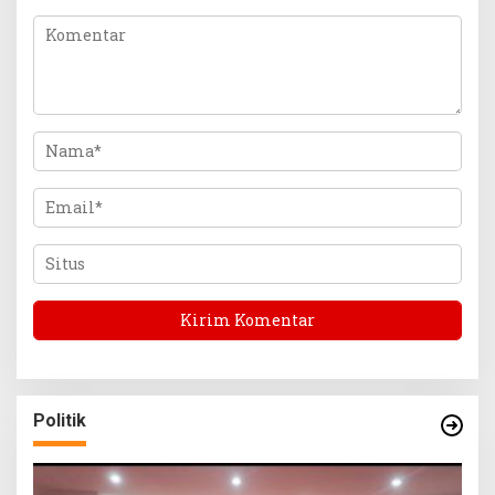
Politik