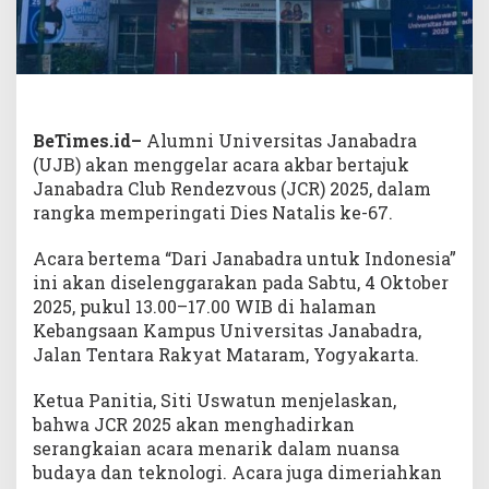
BeTimes.id–
Alumni Universitas Janabadra
(UJB) akan menggelar acara akbar bertajuk
Janabadra Club Rendezvous (JCR) 2025, dalam
rangka memperingati Dies Natalis ke-67.
Acara bertema “Dari Janabadra untuk Indonesia”
ini akan diselenggarakan pada Sabtu, 4 Oktober
2025, pukul 13.00–17.00 WIB di halaman
Kebangsaan Kampus Universitas Janabadra,
Jalan Tentara Rakyat Mataram, Yogyakarta.
Ketua Panitia, Siti Uswatun menjelaskan,
bahwa JCR 2025 akan menghadirkan
serangkaian acara menarik dalam nuansa
budaya dan teknologi. Acara juga dimeriahkan