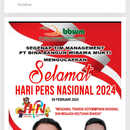
95 Dilihat