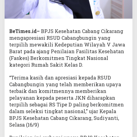
BeTimes.id–
BPJS Kesehatan Cabang Cikarang
mengapresiasi RSUD Cabangbungin yang
terpilih mewakili Kedeputian Wilayah V Jawa
Barat pada ajang Penilaian Fasilitas Kesehatan
(Faskes) Berkomitmen Tingkat Nasional
kategori Rumah Sakit Kelas D.
“Terima kasih dan apresiasi kepada RSUD
Cabangbungin yang telah memberikan upaya
terbaik dan komitmennya memberikan
pelayanan kepada peserta JKN diharapkan
terpilih sebagai RS Tipe D paling berkomitmen
dalam seleksi tingkat nasional,” ujar Kepala
BPJS Kesehatan Cabang Cikarang, Sudiyanti,
Selasa (16/9)