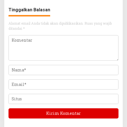
Tinggalkan Balasan
Alamat email Anda tidak akan dipublikasikan.
Ruas yang wajib
ditandai
*