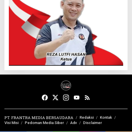
PT. FRANTRA MEDIA BERSAUDARA
Redaksi
Kontak
Visi Misi
Pedoman Media Siber
Adv
Disclaimer