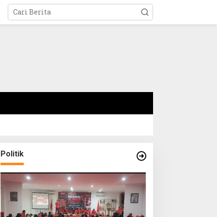
Politik