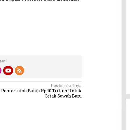
Kami
Pos berikutnya
Pemerintah Butuh Rp 10 Triliun Untuk
Cetak Sawah Baru