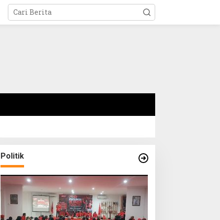
Politik