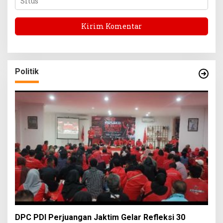
Politik
DPC PDI Perjuangan Jaktim Gelar Refleksi 30