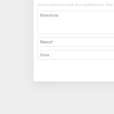
Alamat email Anda tidak akan dipublikasikan.
Ruas 