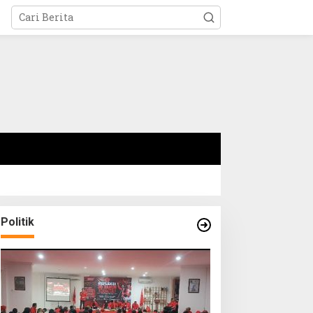
Politik