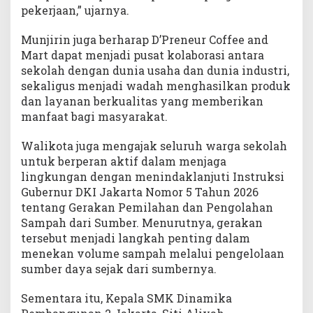
pekerjaan,” ujarnya.
Munjirin juga berharap D’Preneur Coffee and
Mart dapat menjadi pusat kolaborasi antara
sekolah dengan dunia usaha dan dunia industri,
sekaligus menjadi wadah menghasilkan produk
dan layanan berkualitas yang memberikan
manfaat bagi masyarakat.
Walikota juga mengajak seluruh warga sekolah
untuk berperan aktif dalam menjaga
lingkungan dengan menindaklanjuti Instruksi
Gubernur DKI Jakarta Nomor 5 Tahun 2026
tentang Gerakan Pemilahan dan Pengolahan
Sampah dari Sumber. Menurutnya, gerakan
tersebut menjadi langkah penting dalam
menekan volume sampah melalui pengelolaan
sumber daya sejak dari sumbernya.
Sementara itu, Kepala SMK Dinamika