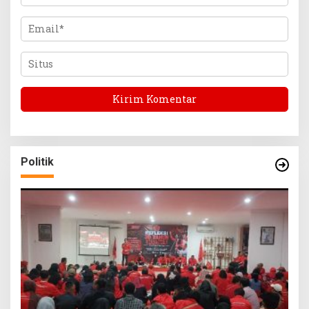
Politik