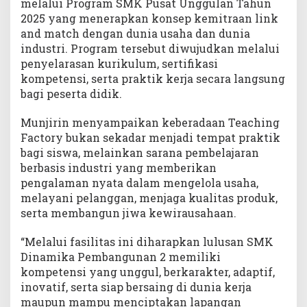
melalui Program SMK Pusat Unggulan Tahun
2025 yang menerapkan konsep kemitraan link
and match dengan dunia usaha dan dunia
industri. Program tersebut diwujudkan melalui
penyelarasan kurikulum, sertifikasi
kompetensi, serta praktik kerja secara langsung
bagi peserta didik.
Munjirin menyampaikan keberadaan Teaching
Factory bukan sekadar menjadi tempat praktik
bagi siswa, melainkan sarana pembelajaran
berbasis industri yang memberikan
pengalaman nyata dalam mengelola usaha,
melayani pelanggan, menjaga kualitas produk,
serta membangun jiwa kewirausahaan.
“Melalui fasilitas ini diharapkan lulusan SMK
Dinamika Pembangunan 2 memiliki
kompetensi yang unggul, berkarakter, adaptif,
inovatif, serta siap bersaing di dunia kerja
maupun mampu menciptakan lapangan