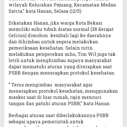
wilayah Kelurahan Pejuang, Kecamatan Medan
Satria,” kata Hanan, Selasa (12/5).
Dikatakan Hanan, jika warga Kota Bekasi
memiliki suhu tubuh diatas normal (38 derajat
Celcius) dimohon kembali lagi ke daerahnya
dan dihimbau untuk segera melakukan
pemeriksaan kesehatan. Selain rutin
melakukan pengecekan suhu, Tim Wil juga tak
letih untuk menghimbau supaya masyarakat
dapat mematuhi aturan yang diterapkan saat
PSBB dengan menerapkan protokol kesehatan.
” Terus mengimbau masyarakat agar
menerapkan protokol kesehatan, menggunakan
masker saat di luar rumah, rajin mencuci
tangan dan patuhi aturan PSBB,” kata Hanan
Berbagai aturan saat diberlakukannya PSBB
sebagai upaya pemerintah untuk