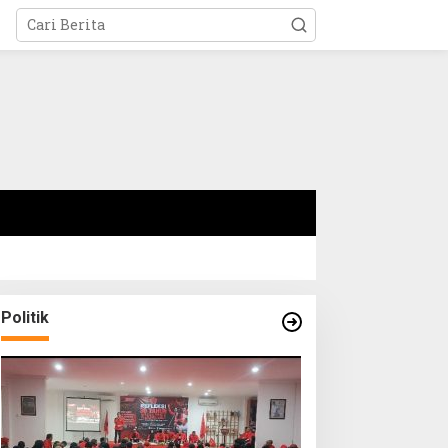
Politik