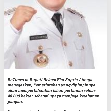
BeTimes.id-Bupati Bekasi Eka Supria Atmaja
menegaskan, Pemerintahan yang dipimpinnya
akan mempertahankan lahan pertanian seluas
48.000 hektar sebagai upaya menjaga ketahanan
pangan.