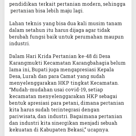
pendidikan terkait pertanian modern, sehingga
pertanian bisa lebih maju lagi.
Lahan teknis yang bisa dua kali musim tanam
dalam setahun itu harus dijaga agar tidak
berubah fungsi baik untuk perumahan maupun
industri.
Dalam Hari Krida Pertanian ke-48 di Desa
Karangmukti Kecamatan Karangbahagia belum
lama ini, Bupati juga mengapresiasi Kepala
Desa, Lurah dan para Camat yang sudah
menyelenggarakan HKP tingkat Kecamatan.
“Mudah-mudahan usai covid-19, setiap
kecamatan menyelenggarakan HKP sebagai
bentuk apresiasi para petani, dimana pertanian
kita harus sudah terintegrasi dengan
pariwisata, dan industri. Bagaimana pertanian
dan industri kita sinergikan menjadi sebuah
kekuatan di Kabupaten Bekasi,” ucapnya.