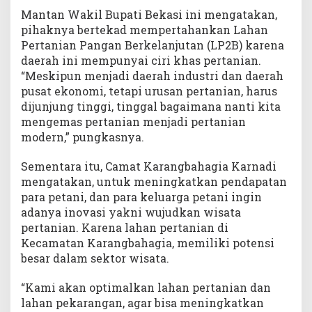
Mantan Wakil Bupati Bekasi ini mengatakan,
pihaknya bertekad mempertahankan Lahan
Pertanian Pangan Berkelanjutan (LP2B) karena
daerah ini mempunyai ciri khas pertanian.
“Meskipun menjadi daerah industri dan daerah
pusat ekonomi, tetapi urusan pertanian, harus
dijunjung tinggi, tinggal bagaimana nanti kita
mengemas pertanian menjadi pertanian
modern,” pungkasnya.
Sementara itu, Camat Karangbahagia Karnadi
mengatakan, untuk meningkatkan pendapatan
para petani, dan para keluarga petani ingin
adanya inovasi yakni wujudkan wisata
pertanian. Karena lahan pertanian di
Kecamatan Karangbahagia, memiliki potensi
besar dalam sektor wisata.
“Kami akan optimalkan lahan pertanian dan
lahan pekarangan, agar bisa meningkatkan