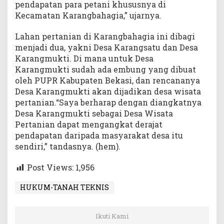
pendapatan para petani khususnya di
Kecamatan Karangbahagia,” ujarnya.
Lahan pertanian di Karangbahagia ini dibagi
menjadi dua, yakni Desa Karangsatu dan Desa
Karangmukti. Di mana untuk Desa
Karangmukti sudah ada embung yang dibuat
oleh PUPR Kabupaten Bekasi, dan rencananya
Desa Karangmukti akan dijadikan desa wisata
pertanian.“Saya berharap dengan diangkatnya
Desa Karangmukti sebagai Desa Wisata
Pertanian dapat mengangkat derajat
pendapatan daripada masyarakat desa itu
sendiri,” tandasnya. (hem).
Post Views:
1,956
HUKUM-TANAH TEKNIS
Ikuti Kami