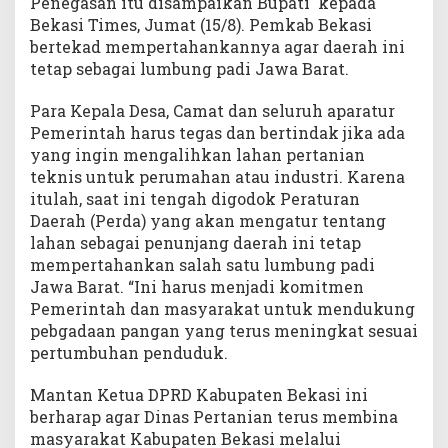
Penegasan itu disampaikan Bupati kepada
Bekasi Times, Jumat (15/8). Pemkab Bekasi
bertekad mempertahankannya agar daerah ini
tetap sebagai lumbung padi Jawa Barat.
Para Kepala Desa, Camat dan seluruh aparatur
Pemerintah harus tegas dan bertindak jika ada
yang ingin mengalihkan lahan pertanian
teknis untuk perumahan atau industri. Karena
itulah, saat ini tengah digodok Peraturan
Daerah (Perda) yang akan mengatur tentang
lahan sebagai penunjang daerah ini tetap
mempertahankan salah satu lumbung padi
Jawa Barat. “Ini harus menjadi komitmen
Pemerintah dan masyarakat untuk mendukung
pebgadaan pangan yang terus meningkat sesuai
pertumbuhan penduduk.
Mantan Ketua DPRD Kabupaten Bekasi ini
berharap agar Dinas Pertanian terus membina
masyarakat Kabupaten Bekasi melalui