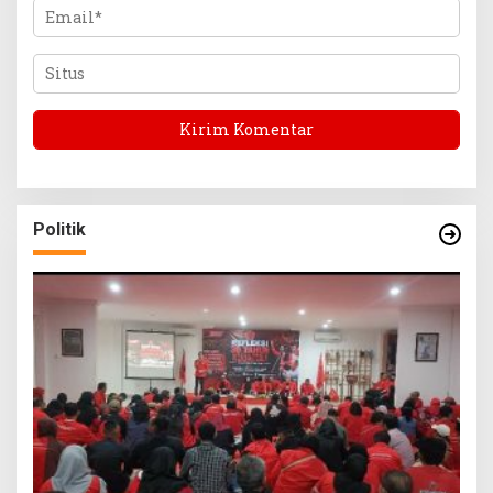
Politik