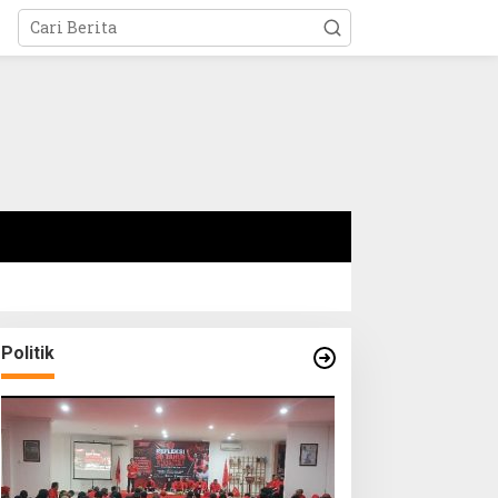
Politik