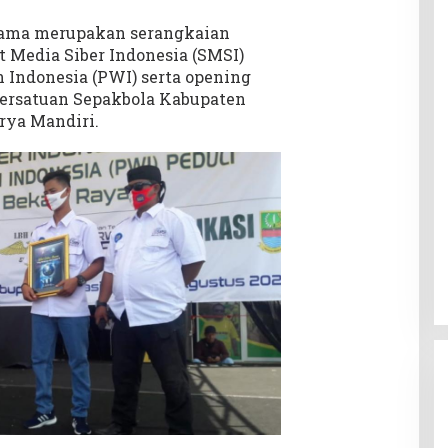
sama merupakan serangkaian
t Media Siber Indonesia (SMSI)
 Indonesia (PWI) serta opening
Persatuan Sepakbola Kabupaten
rya Mandiri.