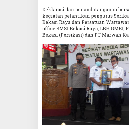
Deklarasi dan penandatanganan ber
kegiatan pelantikan pengurus Serika
Bekasi Raya dan Persatuan Wartawan
office SMSI Bekasi Raya, LBH GMBI, 
Bekasi (Persikasi) dan PT Marwah Ka