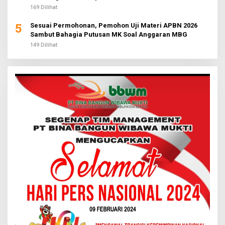
169 Dilihat
5
Sesuai Permohonan, Pemohon Uji Materi APBN 2026
Sambut Bahagia Putusan MK Soal Anggaran MBG
149 Dilihat