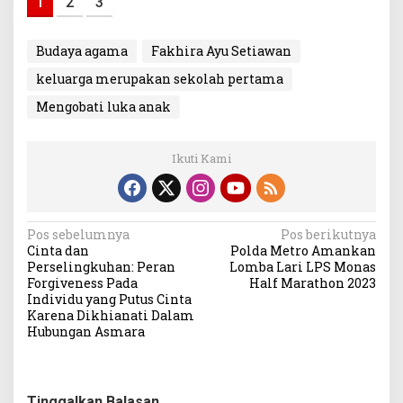
1
2
3
Budaya agama
Fakhira Ayu Setiawan
keluarga merupakan sekolah pertama
Mengobati luka anak
Ikuti Kami
Navigasi
Pos sebelumnya
Pos berikutnya
Cinta dan
Polda Metro Amankan
pos
Perselingkuhan: Peran
Lomba Lari LPS Monas
Forgiveness Pada
Half Marathon 2023
Individu yang Putus Cinta
Karena Dikhianati Dalam
Hubungan Asmara
Tinggalkan Balasan