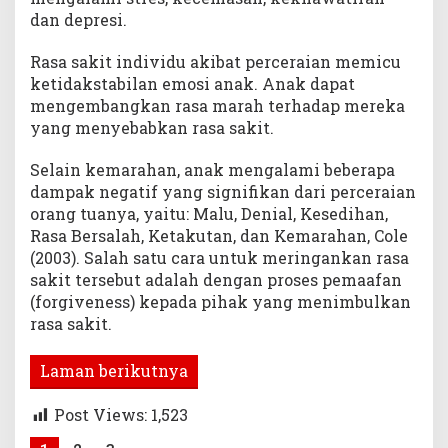
dan depresi.
Rasa sakit individu akibat perceraian memicu
ketidakstabilan emosi anak. Anak dapat
mengembangkan rasa marah terhadap mereka
yang menyebabkan rasa sakit.
Selain kemarahan, anak mengalami beberapa
dampak negatif yang signifikan dari perceraian
orang tuanya, yaitu: Malu, Denial, Kesedihan,
Rasa Bersalah, Ketakutan, dan Kemarahan, Cole
(2003). Salah satu cara untuk meringankan rasa
sakit tersebut adalah dengan proses pemaafan
(forgiveness) kepada pihak yang menimbulkan
rasa sakit.
Laman berikutnya
Post Views:
1,523