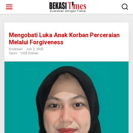
Lewati
ke
konten
Mengobati Luka Anak Korban Perceraian
Melalui Forgiveness
Erickman
Juli 2, 2023
Opini
1523 Dilihat