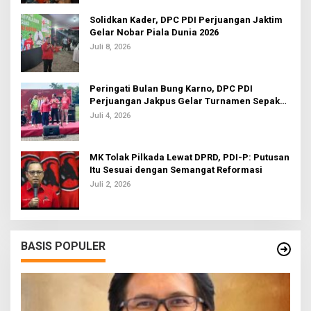
Solidkan Kader, DPC PDI Perjuangan Jaktim
Gelar Nobar Piala Dunia 2026
Juli 8, 2026
Peringati Bulan Bung Karno, DPC PDI
Perjuangan Jakpus Gelar Turnamen Sepak
Bola U-20
Juli 4, 2026
MK Tolak Pilkada Lewat DPRD, PDI-P: Putusan
Itu Sesuai dengan Semangat Reformasi
Juli 2, 2026
BASIS POPULER