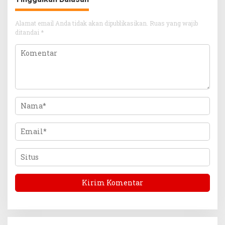
Alamat email Anda tidak akan dipublikasikan.
Ruas yang wajib
ditandai
*