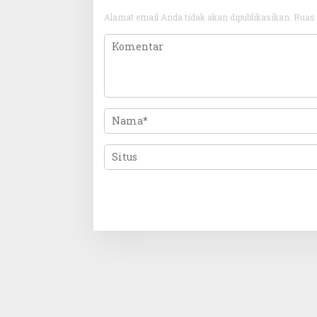
Alamat email Anda tidak akan dipublikasikan.
Ruas 