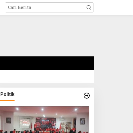
Politik